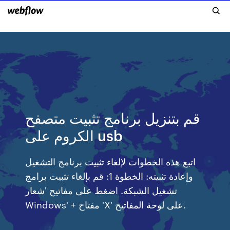
قم بتنزيل برنامج تثبيت متصفح
الكروم على usb
اتبع هذه الخطوات لإلغاء تثبيت برنامج التشغيل
وإعادة تثبيته: الخطوة 1: قم بإلغاء تثبيت برامج
تشغيل الشبكة. اضغط على مفاتيح 'شعار
Windows' + مفتاح 'X' على لوحة المفاتيح.