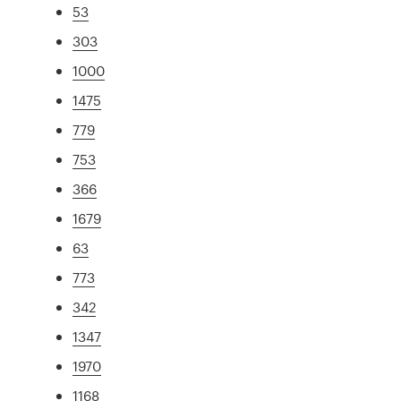
53
303
1000
1475
779
753
366
1679
63
773
342
1347
1970
1168