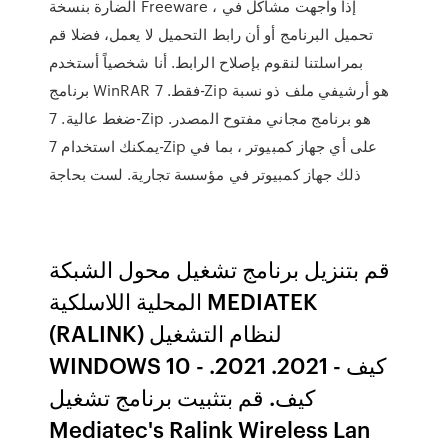
الضارة بنسخة Freeware ، إذا واجهت مشاكل في
تحميل البرنامج أو أن رابط التحميل لا يعمل، فضلا قم
بمراسلتنا لنقوم بإصلاح الرابط. أنا شخصياً أستخدم
برنامج WinRAR فقط. 7-Zip هو أرشيفي ملف ذو نسبة
ضغط عالية. 7-Zip هو برنامج مجاني مفتوح المصدر.
يمكنك استخدام 7-Zip على أي جهاز كمبيوتر ، بما في
ذلك جهاز كمبيوتر في مؤسسة تجارية. لست بحاجة
قم بتنزيل برنامج تشغيل محول الشبكة
المحلية اللاسلكية MEDIATEK
(RALINK) لنظام التشغيل
WINDOWS 10 - كيف - 2021. 2021.
كيف. قم بتثبيت برنامج تشغيل
Mediatec's Ralink Wireless Lan