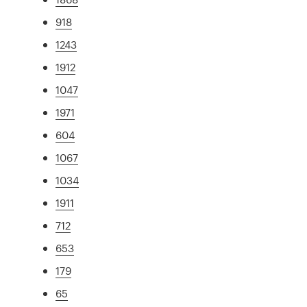
918
1243
1912
1047
1971
604
1067
1034
1911
712
653
179
65