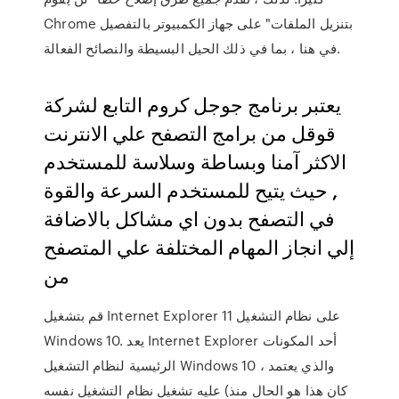
Chrome بتنزيل الملفات" على جهاز الكمبيوتر بالتفصيل
في هنا ، بما في ذلك الحيل البسيطة والنصائح الفعالة.
يعتبر برنامج جوجل كروم التابع لشركة
قوقل من برامج التصفح علي الانترنت
الاكثر آمنا وبساطة وسلاسة للمستخدم
, حيث يتيح للمستخدم السرعة والقوة
في التصفح بدون اي مشاكل بالاضافة
إلي انجاز المهام المختلفة علي المتصفح
من
قم بتشغيل Internet Explorer 11 على نظام التشغيل
Windows 10. يعد Internet Explorer أحد المكونات
الرئيسية لنظام التشغيل Windows 10 ، والذي يعتمد
عليه تشغيل نظام التشغيل نفسه (كان هذا هو الحال منذ