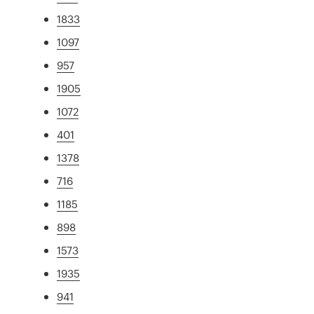
1833
1097
957
1905
1072
401
1378
716
1185
898
1573
1935
941