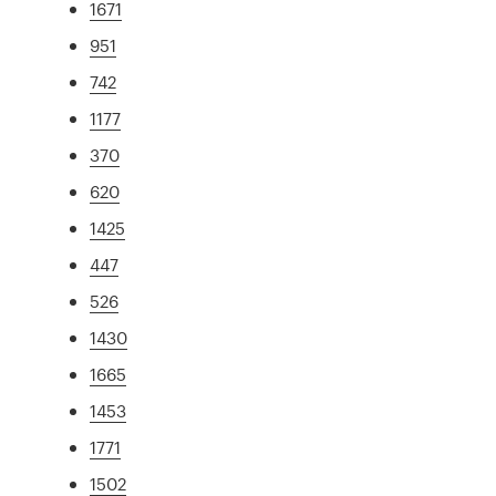
1671
951
742
1177
370
620
1425
447
526
1430
1665
1453
1771
1502